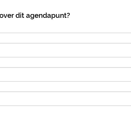
 over dit agendapunt?