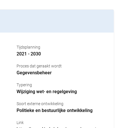
Tijdsplanning
2021 - 2030
Proces dat geraakt wordt
Gegevensbeheer
Typering
Wijziging wet- en regelgeving
Soort externe ontwikkeling
Politieke en bestuurlijke ontwikkeling
Link