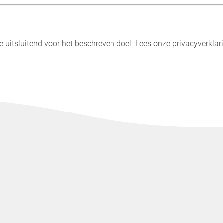
uitsluitend voor het beschreven doel. Lees onze
privacyverklar