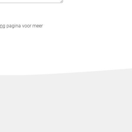
ing
pagina voor meer