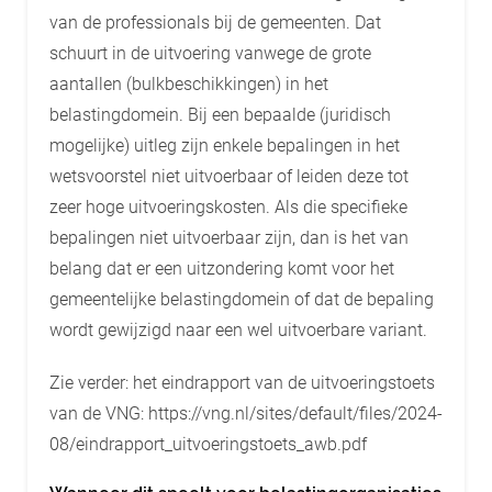
van de professionals bij de gemeenten. Dat
schuurt in de uitvoering vanwege de grote
aantallen (bulkbeschikkingen) in het
belastingdomein. Bij een bepaalde (juridisch
mogelijke) uitleg zijn enkele bepalingen in het
wetsvoorstel niet uitvoerbaar of leiden deze tot
zeer hoge uitvoeringskosten. Als die specifieke
bepalingen niet uitvoerbaar zijn, dan is het van
belang dat er een uitzondering komt voor het
gemeentelijke belastingdomein of dat de bepaling
wordt gewijzigd naar een wel uitvoerbare variant.
Zie verder: het eindrapport van de uitvoeringstoets
van de VNG: https://vng.nl/sites/default/files/2024-
08/eindrapport_uitvoeringstoets_awb.pdf