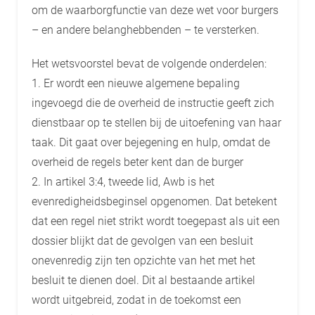
om de waarborgfunctie van deze wet voor burgers
– en andere belanghebbenden – te versterken.
Het wetsvoorstel bevat de volgende onderdelen:
1. Er wordt een nieuwe algemene bepaling
ingevoegd die de overheid de instructie geeft zich
dienstbaar op te stellen bij de uitoefening van haar
taak. Dit gaat over bejegening en hulp, omdat de
overheid de regels beter kent dan de burger
2. In artikel 3:4, tweede lid, Awb is het
evenredigheidsbeginsel opgenomen. Dat betekent
dat een regel niet strikt wordt toegepast als uit een
dossier blijkt dat de gevolgen van een besluit
onevenredig zijn ten opzichte van het met het
besluit te dienen doel. Dit al bestaande artikel
wordt uitgebreid, zodat in de toekomst een