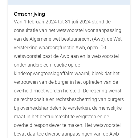
Omschrijving
Van 1 februari 2024 tot 31 juli 2024 stond de
consultatie van het wetsvoorstel voor aanpassing
van de Algemene wet bestuursrecht (Awb), de Wet
versterking waarborgfunctie Awb, open. Dit
wetsvoorstel past de Awb aan en is wetsvoorstel
onder andere een reactie op de
kinderopvangtoeslagaffaire waarbij bleek dat het
vertrouwen van de burger in het optreden van de
overheid moet worden hersteld. De regering wenst
de rechtspositie en rechtsbescherming van burgers
bij overheidshandelen te versterken, de menselijke
maat in het bestuursrecht te vergroten en de
overheid responsiever te maken. Het wetsvoorstel
bevat daartoe diverse aanpassingen van de Awb