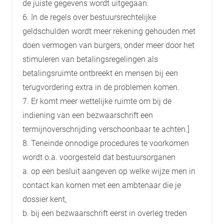
de juiste gegevens wordt uitgegaan.
6. In de regels over bestuursrechtelijke
geldschulden wordt meer rekening gehouden met
doen vermogen van burgers, onder meer door het
stimuleren van betalingsregelingen als
betalingsruimte ontbreekt en mensen bij een
terugvordering extra in de problemen komen.
7. Er komt meer wettelijke ruimte om bij de
indiening van een bezwaarschrift een
termijnoverschrijding verschoonbaar te achten.]
8. Teneinde onnodige procedures te voorkomen
wordt o.a. voorgesteld dat bestuursorganen
a. op een besluit aangeven op welke wijze men in
contact kan komen met een ambtenaar die je
dossier kent,
b. bij een bezwaarschrift eerst in overleg treden