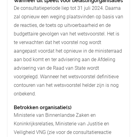
Wanneer dit speelt voor belastingorganisaties
De consultatieperiode liep tot 31 juli 2024. Daarna
zal opnieuw een weging plaatsvinden op basis van
de reacties, de toets op uitvoerbaarheid en de
budgettaire gevolgen van het wetsvoorstel. Het is
te verwachten dat het voorstel nog wordt
aangepast voordat het opnieuw in de ministerraad
aan bod komt en ter advisering aan de Afdeling
advisering van de Raad van State wordt
voorgelegd. Wanneer het wetsvoorstel definitieve
contouren van het wetsvoorstel helder zijn is nog
onbekend.
Betrokken organisatie(s)
Ministerie van Binnenlandse Zaken en
Koninkrijksrelaties, Ministerie van Justitie en
Veiligheid VNG (zie voor de consultatiereactie