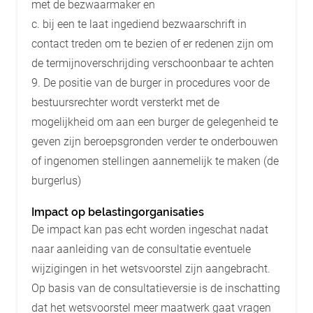
met de bezwaarmaker en
c. bij een te laat ingediend bezwaarschrift in
contact treden om te bezien of er redenen zijn om
de termijnoverschrijding verschoonbaar te achten
9. De positie van de burger in procedures voor de
bestuursrechter wordt versterkt met de
mogelijkheid om aan een burger de gelegenheid te
geven zijn beroepsgronden verder te onderbouwen
of ingenomen stellingen aannemelijk te maken (de
burgerlus)
Impact op belastingorganisaties
De impact kan pas echt worden ingeschat nadat
naar aanleiding van de consultatie eventuele
wijzigingen in het wetsvoorstel zijn aangebracht.
Op basis van de consultatieversie is de inschatting
dat het wetsvoorstel meer maatwerk gaat vragen