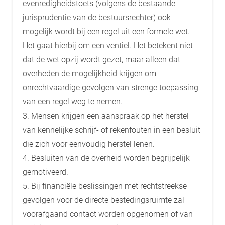
evenredigheidstoets (volgens de bestaande
jurisprudentie van de bestuursrechter) ook
mogelijk wordt bij een regel uit een formele wet.
Het gaat hierbij om een ventiel. Het betekent niet
dat de wet opzij wordt gezet, maar alleen dat
overheden de mogelijkheid krijgen om
onrechtvaardige gevolgen van strenge toepassing
van een regel weg te nemen.
3. Mensen krijgen een aanspraak op het herstel
van kennelijke schrijf- of rekenfouten in een besluit
die zich voor eenvoudig herstel lenen.
4. Besluiten van de overheid worden begrijpelijk
gemotiveerd.
5. Bij financiële beslissingen met rechtstreekse
gevolgen voor de directe bestedingsruimte zal
voorafgaand contact worden opgenomen of van