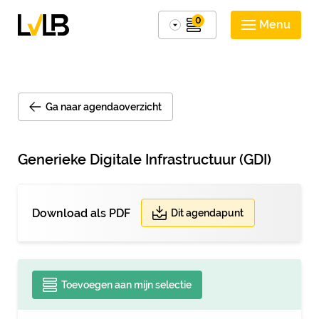
0
Menu
Ga naar agendaoverzicht
Generieke Digitale Infrastructuur (GDI)
Download als PDF
Dit agendapunt
Toevoegen aan mijn selectie