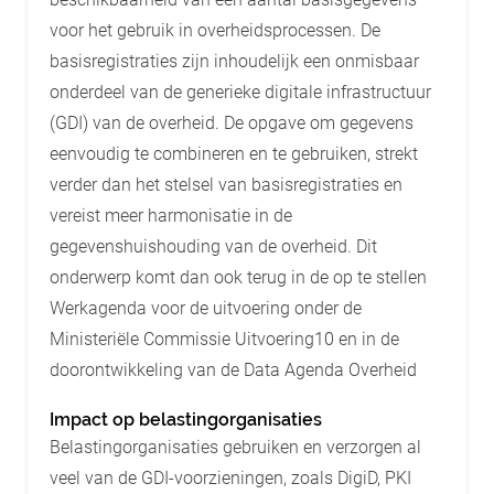
voor het gebruik in overheidsprocessen. De
basisregistraties zijn inhoudelijk een onmisbaar
onderdeel van de generieke digitale infrastructuur
(GDI) van de overheid. De opgave om gegevens
eenvoudig te combineren en te gebruiken, strekt
verder dan het stelsel van basisregistraties en
vereist meer harmonisatie in de
gegevenshuishouding van de overheid. Dit
onderwerp komt dan ook terug in de op te stellen
Werkagenda voor de uitvoering onder de
Ministeriële Commissie Uitvoering10 en in de
doorontwikkeling van de Data Agenda Overheid
Impact op belastingorganisaties
Belastingorganisaties gebruiken en verzorgen al
veel van de GDI-voorzieningen, zoals DigiD, PKI