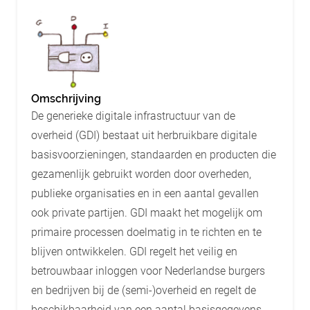
Omschrijving
De generieke digitale infrastructuur van de
overheid (GDI) bestaat uit herbruikbare digitale
basisvoorzieningen, standaarden en producten die
gezamenlijk gebruikt worden door overheden,
publieke organisaties en in een aantal gevallen
ook private partijen. GDI maakt het mogelijk om
primaire processen doelmatig in te richten en te
blijven ontwikkelen. GDI regelt het veilig en
betrouwbaar inloggen voor Nederlandse burgers
en bedrijven bij de (semi-)overheid en regelt de
beschikbaarheid van een aantal basisgegevens