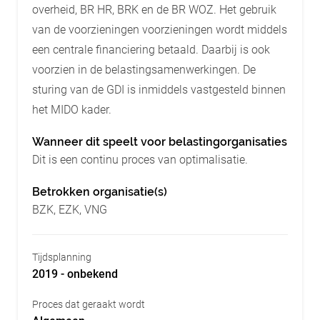
overheid, BR HR, BRK en de BR WOZ. Het gebruik
van de voorzieningen voorzieningen wordt middels
een centrale financiering betaald. Daarbij is ook
voorzien in de belastingsamenwerkingen. De
sturing van de GDI is inmiddels vastgesteld binnen
het MIDO kader.
Wanneer dit speelt voor belastingorganisaties
Dit is een continu proces van optimalisatie.
Betrokken organisatie(s)
BZK, EZK, VNG
Tijdsplanning
2019 - onbekend
Proces dat geraakt wordt