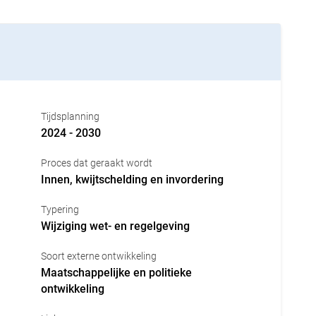
Tijdsplanning
2024 - 2030
Proces dat geraakt wordt
Innen, kwijtschelding en invordering
Typering
Wijziging wet- en regelgeving
Soort externe ontwikkeling
Maatschappelijke en politieke
ontwikkeling