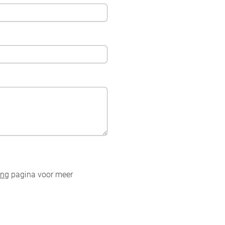
ing
pagina voor meer