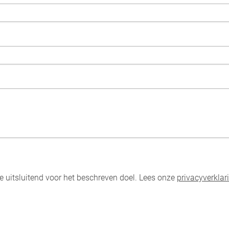
uitsluitend voor het beschreven doel. Lees onze
privacyverklar