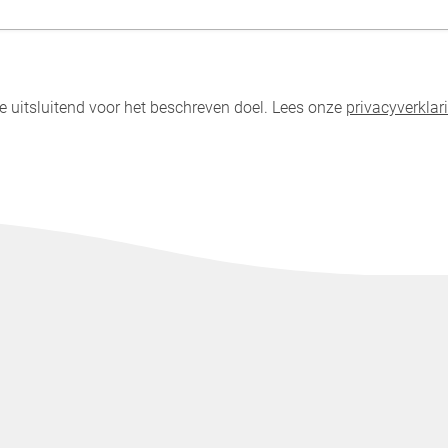
uitsluitend voor het beschreven doel. Lees onze
privacyverklar