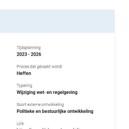
Tijdsplanning
2023 - 2026
Proces dat geraakt wordt
Heffen
Typering
Wijziging wet- en regelgeving
Soort externe ontwikkeling
Politieke en bestuurlijke ontwikkeling
Link