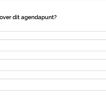
 over dit agendapunt?