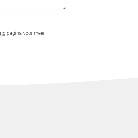
ing
pagina voor meer