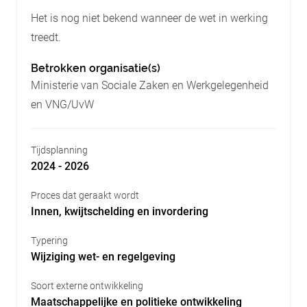
Het is nog niet bekend wanneer de wet in werking
treedt.
Betrokken organisatie(s)
Ministerie van Sociale Zaken en Werkgelegenheid
en VNG/UvW
Tijdsplanning
2024 - 2026
Proces dat geraakt wordt
Innen, kwijtschelding en invordering
Typering
Wijziging wet- en regelgeving
Soort externe ontwikkeling
Maatschappelijke en politieke ontwikkeling