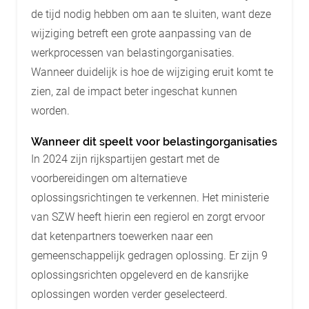
de tijd nodig hebben om aan te sluiten, want deze
wijziging betreft een grote aanpassing van de
werkprocessen van belastingorganisaties.
Wanneer duidelijk is hoe de wijziging eruit komt te
zien, zal de impact beter ingeschat kunnen
worden.
Wanneer dit speelt voor belastingorganisaties
In 2024 zijn rijkspartijen gestart met de
voorbereidingen om alternatieve
oplossingsrichtingen te verkennen. Het ministerie
van SZW heeft hierin een regierol en zorgt ervoor
dat ketenpartners toewerken naar een
gemeenschappelijk gedragen oplossing. Er zijn 9
oplossingsrichten opgeleverd en de kansrijke
oplossingen worden verder geselecteerd.