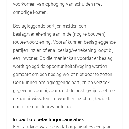
voorkomen van ophoging van schulden met
onnodige kosten.
Beslagleggende partijen melden een
beslag/verrekening aan in de (nog te bouwen)
routeervoorziening. Vooraf kunnen beslagleggende
partijen inzien of er al beslag/verrekening loopt bij
een inwoner. Op die manier kan voordat er beslag
wordt gelegd de opportuniteitafweging worden
gemaakt om een beslag wel of niet door te zetten.
Ook kunnen beslagleggende partijen op verzoek
gegevens voor bijvoorbeeld de beslagvrije voet met
elkaar uitwisselen. En wordt er inzichtelijk wie de
coördinerend deurwaarder is.
Impact op belastingorganisaties
Een randvoorwaarde is dat organisaties een jaar