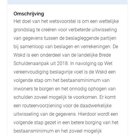
Omschrijving
Het doel van het wetsvoorstel is om een wettelijke
grondslag te creëren voor verbeterde uitwisseling
van gegevens tussen de beslagleggende partijen
bij samenloop van beslagen en verrekeningen. De
Wskd is een onderdeel van de landelijke Brede
Schuldenaanpak uit 2018. In navolging op Wet
vereenvoudiging beslagvrije voet is de Wskd een
volgende stap om het bestaansminimum van
inwoners te borgen en het onnodig ophogen van
schulden zoveel mogelijk te voorkomen. Er komt
een routeervoorziening voor de daadwerkelijke
uitwisseling van de gegevens. Hierdoor wordt een
volgende stap gezet in een betere borging van het
bestaansminimum en het zoveel mogelijk